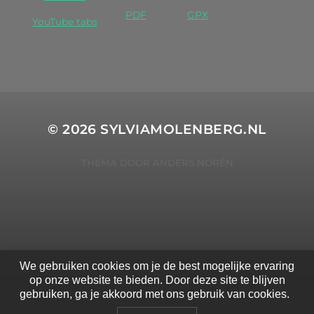
PDF
GPX
YouTube tabs
© 2026
SYLVIAMOLENBERG.NL
THEMA DOOR
ANDERS NORÉN
We gebruiken cookies om je de best mogelijke ervaring
op onze website te bieden. Door deze site te blijven
gebruiken, ga je akkoord met ons gebruik van cookies.