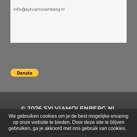
info@sylviamolenberg.nl
© 2026
SYLVIAMOLENBERG.NL
We gebruiken cookies om je de best mogelijke ervaring
op onze website te bieden. Door deze site te blijven
THEMA DOOR
ANDERS NORÉN
gebruiken, ga je akkoord met ons gebruik van cookies.